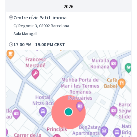
2026
Centre cívic Pati Llimona
C/ Regomir 3, 08002 Barcelona
Sala Maragall
17:00 PM
-
19:00 PM CEST