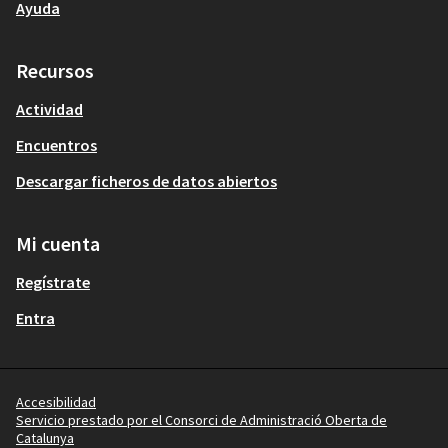
Ayuda
Recursos
Actividad
Encuentros
Descargar ficheros de datos abiertos
Mi cuenta
Regístrate
Entra
Accesibilidad
Servicio prestado por el Consorci de Administració Oberta de
Catalunya