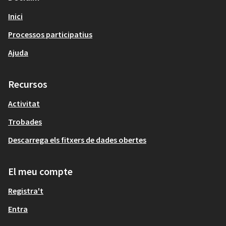
Inici
Processos participatius
Ajuda
Recursos
Activitat
Trobades
Descarrega els fitxers de dades obertes
El meu compte
Registra't
Entra