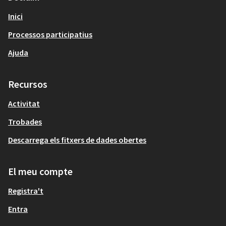
Inici
Processos participatius
Ajuda
Recursos
Activitat
Trobades
Descarrega els fitxers de dades obertes
El meu compte
Registra't
Entra